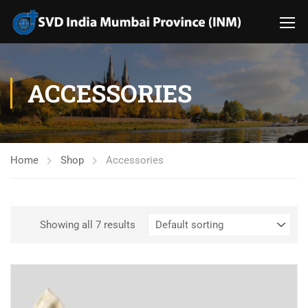
ACCESSORIES
Home
Shop
Accessories
Showing all 7 results