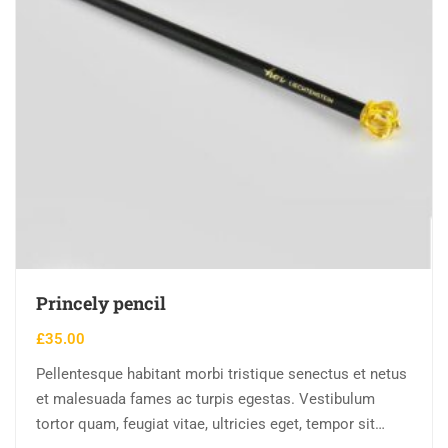
Princely pencil
£
35.00
Pellentesque habitant morbi tristique senectus et netus
et malesuada fames ac turpis egestas. Vestibulum
tortor quam, feugiat vitae, ultricies eget, tempor sit