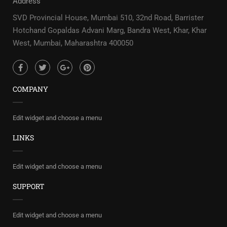
Address
SVD Provincial House, Mumbai 510, 32nd Road, Barrister
Hotchand Gopaldas Advani Marg, Bandra West, Khar, Khar
West, Mumbai, Maharashtra 400050
COMPANY
Edit widget and choose a menu
LINKS
Edit widget and choose a menu
SUPPORT
Edit widget and choose a menu