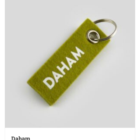
Daham